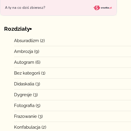
Rozdziały
Absuradlizm
(2)
Ambrozja
(9)
Autogram
(6)
Bez kategorii
(1)
Didaskalia
(3)
Dygresje
(3)
Fotografia
(5)
Frazowanie
(3)
Konfabulacja
(2)