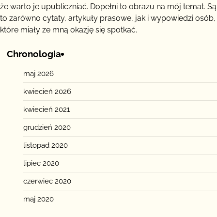
że warto je upubliczniać. Dopełni to obrazu na mój temat. Są
to zarówno cytaty, artykuły prasowe, jak i wypowiedzi osób,
które miały ze mną okazję się spotkać.
Chronologia
maj 2026
kwiecień 2026
kwiecień 2021
grudzień 2020
listopad 2020
lipiec 2020
czerwiec 2020
maj 2020