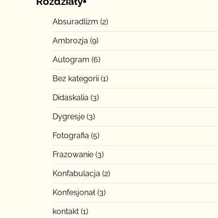
Rozdziały
Absuradlizm
(2)
Ambrozja
(9)
Autogram
(6)
Bez kategorii
(1)
Didaskalia
(3)
Dygresje
(3)
Fotografia
(5)
Frazowanie
(3)
Konfabulacja
(2)
Konfesjonał
(3)
kontakt
(1)