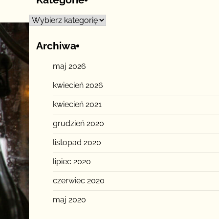
Kategorie
Archiwa
maj 2026
kwiecień 2026
kwiecień 2021
grudzień 2020
listopad 2020
lipiec 2020
czerwiec 2020
maj 2020