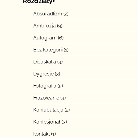
Rozdziały
Absuradlizm
(2)
Ambrozja
(9)
Autogram
(6)
Bez kategorii
(1)
Didaskalia
(3)
Dygresje
(3)
Fotografia
(5)
Frazowanie
(3)
Konfabulacja
(2)
Konfesjonał
(3)
kontakt
(1)