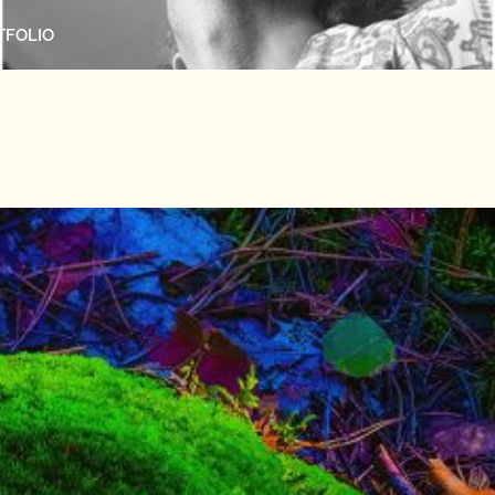
TFOLIO