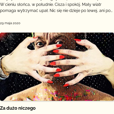
W cieniu słońca, w południe. Cisza i spokój. Mały wiatr
pomaga wytrzymać upał. Nic się nie dzieje po lewej, ani po…
29 maja 2020
Za dużo niczego