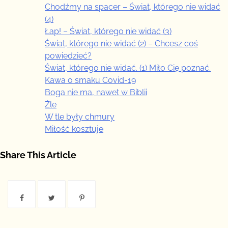
Chodźmy na spacer – Świat, którego nie widać
(4)
Łap! – Świat, którego nie widać (3)
Świat, którego nie widać (2) – Chcesz coś
powiedzieć?
Świat, którego nie widać. (1) Miło Cię poznać.
Kawa o smaku Covid-19
Boga nie ma, nawet w Biblii
Źle
W tle były chmury
Miłość kosztuje
Share This Article