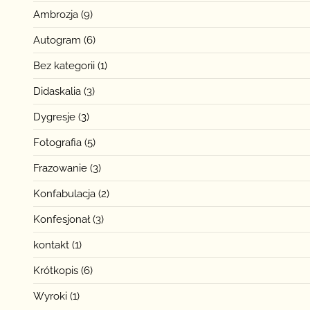
Ambrozja
(9)
Autogram
(6)
Bez kategorii
(1)
Didaskalia
(3)
Dygresje
(3)
Fotografia
(5)
Frazowanie
(3)
Konfabulacja
(2)
Konfesjonał
(3)
kontakt
(1)
Krótkopis
(6)
Wyroki
(1)