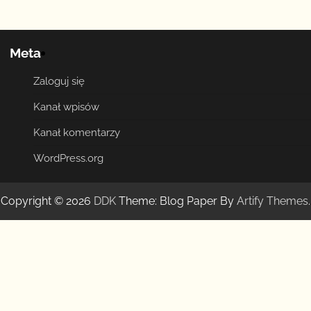
Meta
Zaloguj się
Kanał wpisów
Kanał komentarzy
WordPress.org
Copyright © 2026
DDK
Theme: Blog Paper By
Artify Themes
.