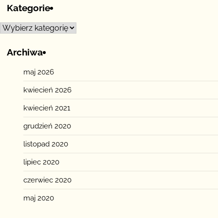
Kategorie
Kategorie
Archiwa
maj 2026
kwiecień 2026
kwiecień 2021
grudzień 2020
listopad 2020
lipiec 2020
czerwiec 2020
maj 2020