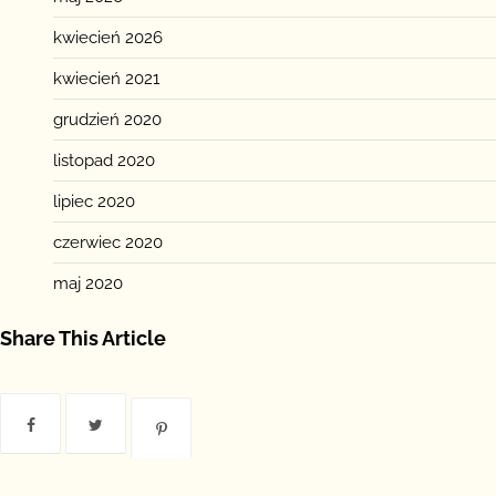
kwiecień 2026
kwiecień 2021
grudzień 2020
listopad 2020
lipiec 2020
czerwiec 2020
maj 2020
Share This Article