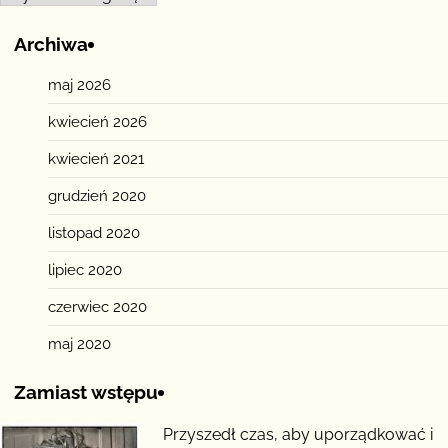
Archiwa
maj 2026
kwiecień 2026
kwiecień 2021
grudzień 2020
listopad 2020
lipiec 2020
czerwiec 2020
maj 2020
Zamiast wstępu
Przyszedł czas, aby uporządkować i