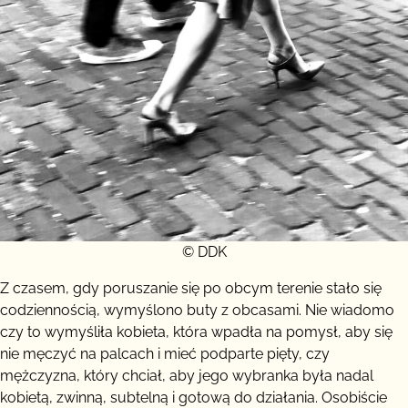
© DDK
Z czasem, gdy poruszanie się po obcym terenie stało się
codziennością, wymyślono buty z obcasami. Nie wiadomo
czy to wymyśliła kobieta, która wpadła na pomysł, aby się
nie męczyć na palcach i mieć podparte pięty, czy
mężczyzna, który chciał, aby jego wybranka była nadal
kobietą, zwinną, subtelną i gotową do działania. Osobiście