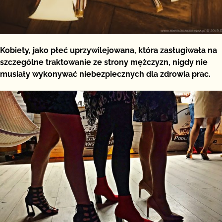
Kobiety, jako płeć uprzywilejowana, która zasługiwała na
szczególne traktowanie ze strony mężczyzn, nigdy nie
musiały wykonywać niebezpiecznych dla zdrowia prac.