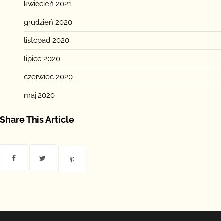
kwiecień 2021
grudzień 2020
listopad 2020
lipiec 2020
czerwiec 2020
maj 2020
Share This Article