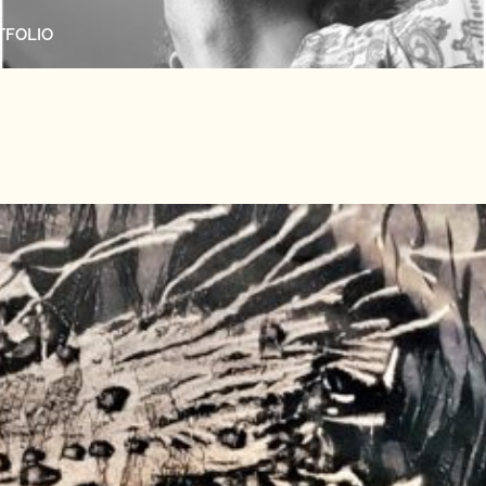
TFOLIO