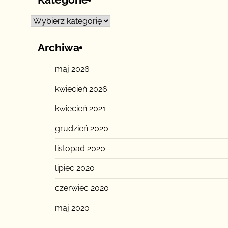
Kategorie
Archiwa
maj 2026
kwiecień 2026
kwiecień 2021
grudzień 2020
listopad 2020
lipiec 2020
czerwiec 2020
maj 2020