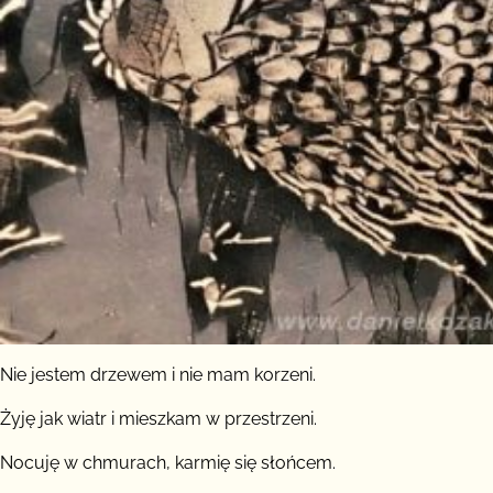
Nie jestem drzewem i nie mam korzeni.
Żyję jak wiatr i mieszkam w przestrzeni.
Nocuję w chmurach, karmię się słońcem.