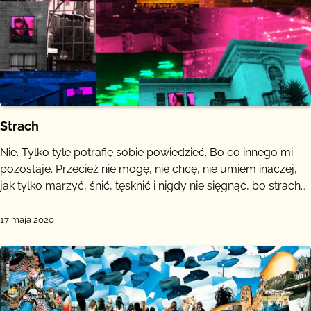
Strach
Nie. Tylko tyle potrafię sobie powiedzieć. Bo co innego mi
pozostaje. Przecież nie mogę, nie chcę, nie umiem inaczej,
jak tylko marzyć, śnić, tęsknić i nigdy nie sięgnąć, bo strach…
17 maja 2020