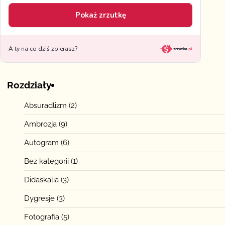
Rozdziały
Absuradlizm
(2)
Ambrozja
(9)
Autogram
(6)
Bez kategorii
(1)
Didaskalia
(3)
Dygresje
(3)
Fotografia
(5)