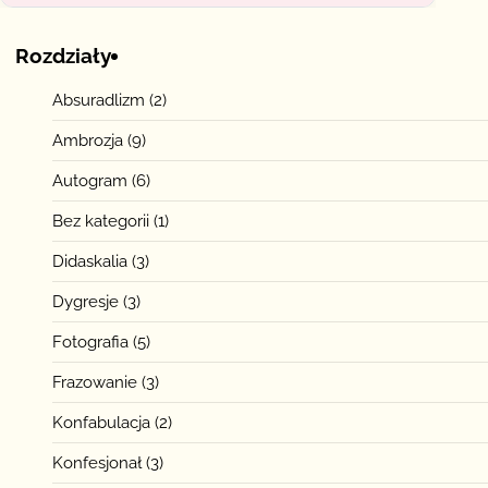
Rozdziały
Absuradlizm
(2)
Ambrozja
(9)
Autogram
(6)
Bez kategorii
(1)
Didaskalia
(3)
Dygresje
(3)
Fotografia
(5)
Frazowanie
(3)
Konfabulacja
(2)
Konfesjonał
(3)