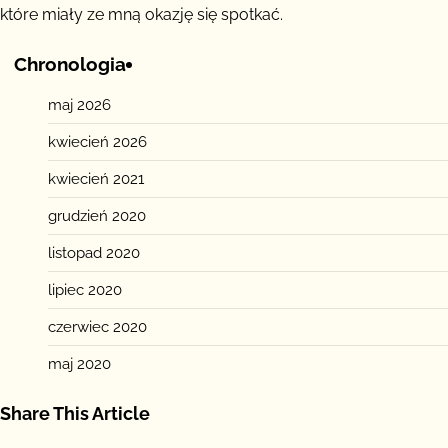
które miały ze mną okazję się spotkać.
Chronologia
maj 2026
kwiecień 2026
kwiecień 2021
grudzień 2020
listopad 2020
lipiec 2020
czerwiec 2020
maj 2020
Share This Article