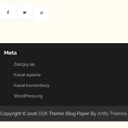
Meta
Zaloguj się
Kanał wpisów
Kanał komentarzy
WordPress.org
Copyright © 2026
DDK
Theme: Blog Paper By
Artify Themes
.