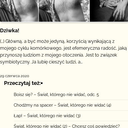
Dziwka!
(…) Główną, a być może jedyną, korzyścią wynikającą z
mojego cyklu komórkowego, jest efemeryczna radość, jaką
przynoszę ludziom z mojego otoczenia. Jest to związek
symbiotyczny. Ja lubię cieszyć ludzi, a…
29 czerwca 2020
Przeczytaj też:
Boisz się? – Świat, którego nie widać, odc. 5
Chodźmy na spacer – Świat, którego nie widać (4)
Łap! – Świat, którego nie widać (3)
Świat, którego nie widać (2) – Chcesz coś powiedzieć?