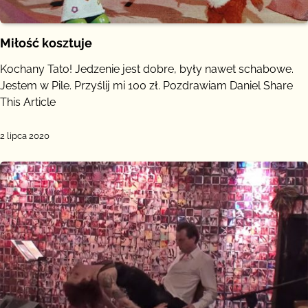
Miłość kosztuje
Kochany Tato! Jedzenie jest dobre, były nawet schabowe.
Jestem w Pile. Przyślij mi 100 zł. Pozdrawiam Daniel Share
This Article
2 lipca 2020