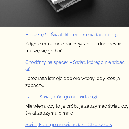
Boisz się? – Świat, którego nie widać, odc. 5
Zdjęcie musi mnie zachwycać… i jednocześnie
muszę się go bać
Chodźmy na spacer – Świat, którego nie widać
(4)
Fotografia istnieje dopiero wtedy, gdy ktoś ją
zobaczy.
Łap! – Świat, którego nie widać (3)
Nie wiem, czy to ja próbuję zatrzymać świat, czy
świat zatrzymuje mnie.
Świat, którego nie widać (2) – Chcesz coś