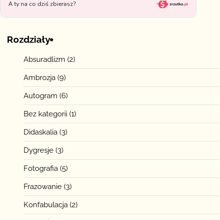
Rozdziały
Absuradlizm
(2)
Ambrozja
(9)
Autogram
(6)
Bez kategorii
(1)
Didaskalia
(3)
Dygresje
(3)
Fotografia
(5)
Frazowanie
(3)
Konfabulacja
(2)