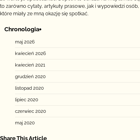
to zarówno cytaty, artykuły prasowe, jak i wypowiedzi osób,
które miały ze mną okazję się spotkać.
Chronologia
maj 2026
kwiecień 2026
kwiecień 2021
grudzień 2020
listopad 2020
lipiec 2020
czerwiec 2020
maj 2020
Share This Article