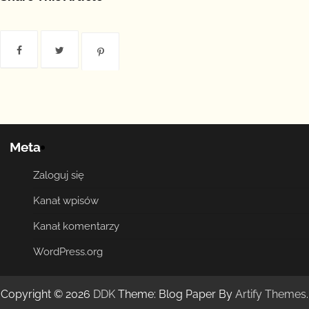
Meta
Zaloguj się
Kanał wpisów
Kanał komentarzy
WordPress.org
Copyright © 2026
DDK
Theme: Blog Paper By
Artify Themes
.