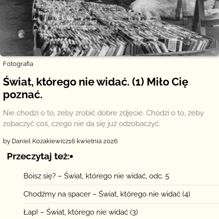
Fotografia
Świat, którego nie widać. (1) Miło Cię
poznać.
Nie chodzi o to, żeby zrobić dobre zdjęcie. Chodzi o to, żeby
zobaczyć coś, czego nie da się już odzobaczyć.
by Daniel Kozakiewicz
16 kwietnia 2026
Przeczytaj też:
Boisz się? – Świat, którego nie widać, odc. 5
Chodźmy na spacer – Świat, którego nie widać (4)
Łap! – Świat, którego nie widać (3)