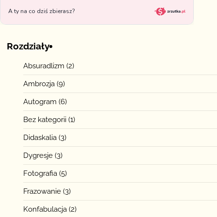
Rozdziały
Absuradlizm
(2)
Ambrozja
(9)
Autogram
(6)
Bez kategorii
(1)
Didaskalia
(3)
Dygresje
(3)
Fotografia
(5)
Frazowanie
(3)
Konfabulacja
(2)