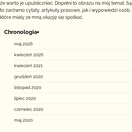
że warto je upubliczniać. Dopełni to obrazu na mój temat. Są
to zarówno cytaty, artykuły prasowe, jak i wypowiedzi osób,
które miały ze mną okazję się spotkać.
Chronologia
maj 2026
kwiecień 2026
kwiecień 2021
grudzień 2020
listopad 2020
lipiec 2020
czerwiec 2020
maj 2020