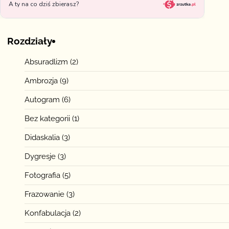
Rozdziały
Absuradlizm
(2)
Ambrozja
(9)
Autogram
(6)
Bez kategorii
(1)
Didaskalia
(3)
Dygresje
(3)
Fotografia
(5)
Frazowanie
(3)
Konfabulacja
(2)