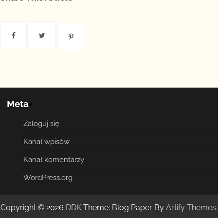
Meta
Zaloguj się
Kanał wpisów
Kanał komentarzy
WordPress.org
Copyright © 2026
DDK
Theme: Blog Paper By
Artify Themes
.