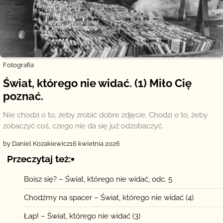
Fotografia
Świat, którego nie widać. (1) Miło Cię
poznać.
Nie chodzi o to, żeby zrobić dobre zdjęcie. Chodzi o to, żeby
zobaczyć coś, czego nie da się już odzobaczyć.
by Daniel Kozakiewicz
16 kwietnia 2026
Przeczytaj też:
Boisz się? – Świat, którego nie widać, odc. 5
Chodźmy na spacer – Świat, którego nie widać (4)
Łap! – Świat, którego nie widać (3)