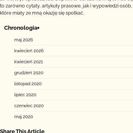
to zarówno cytaty, artykuły prasowe, jak i wypowiedzi osób,
które miały ze mną okazję się spotkać.
Chronologia
maj 2026
kwiecień 2026
kwiecień 2021
grudzień 2020
listopad 2020
lipiec 2020
czerwiec 2020
maj 2020
Share This Article